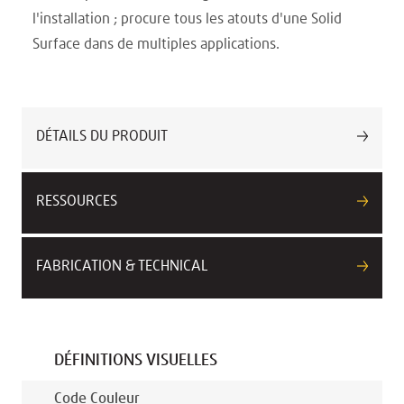
l'installation ; procure tous les atouts d'une Solid
Surface dans de multiples applications.
DÉTAILS DU PRODUIT
RESSOURCES
FABRICATION & TECHNICAL
DÉFINITIONS VISUELLES
Code Couleur