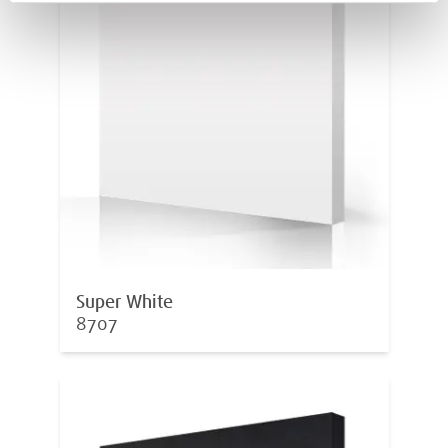
Super White
8707