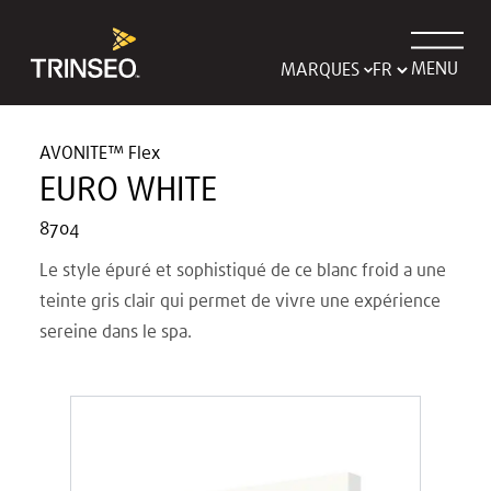
MENU
MARQUES
AVONITE™ Flex
EURO WHITE
8704
Le style épuré et sophistiqué de ce blanc froid a une
teinte gris clair qui permet de vivre une expérience
sereine dans le spa.