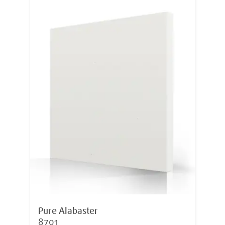
Pure Alabaster
8701