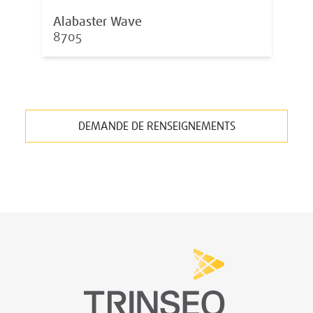
Alabaster Wave
8705
DEMANDE DE RENSEIGNEMENTS