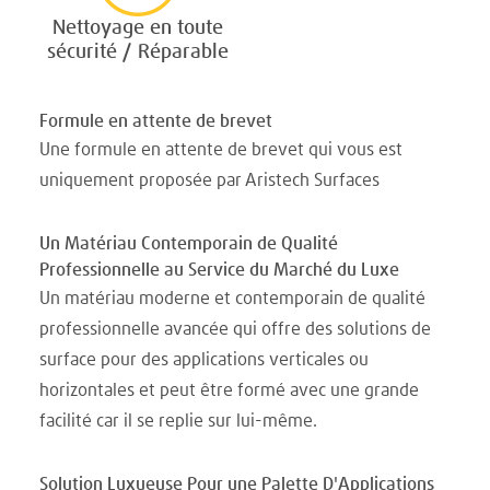
Nettoyage en toute
sécurité / Réparable
Formule en attente de brevet
Une formule en attente de brevet qui vous est
uniquement proposée par Aristech Surfaces
Un Matériau Contemporain de Qualité
Professionnelle au Service du Marché du Luxe
Un matériau moderne et contemporain de qualité
professionnelle avancée qui offre des solutions de
surface pour des applications verticales ou
horizontales et peut être formé avec une grande
facilité car il se replie sur lui-même.
Solution Luxueuse Pour une Palette D'Applications