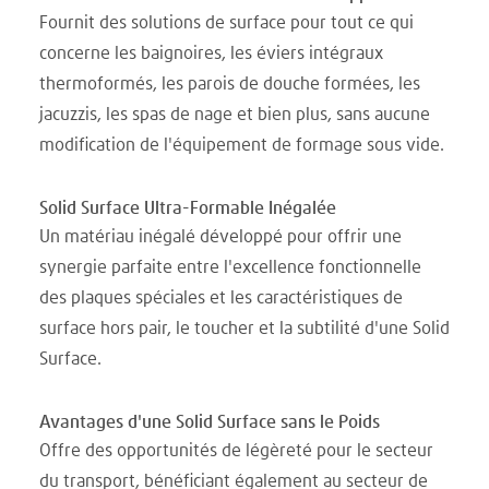
Fournit des solutions de surface pour tout ce qui
concerne les baignoires, les éviers intégraux
thermoformés, les parois de douche formées, les
jacuzzis, les spas de nage et bien plus, sans aucune
modification de l'équipement de formage sous vide.
Solid Surface Ultra-Formable Inégalée
Un matériau inégalé développé pour offrir une
synergie parfaite entre l'excellence fonctionnelle
des plaques spéciales et les caractéristiques de
surface hors pair, le toucher et la subtilité d'une Solid
Surface.
Avantages d'une Solid Surface sans le Poids
Offre des opportunités de légèreté pour le secteur
du transport, bénéficiant également au secteur de