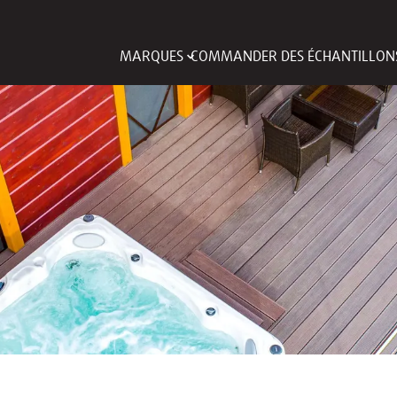
MARQUES
COMMANDER DES ÉCHANTILLON