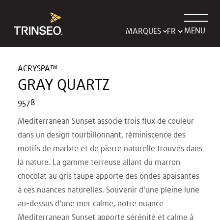
MENU
MARQUES
ACRYSPA™
GRAY QUARTZ
9578
Mediterranean Sunset associe trois flux de couleur
dans un design tourbillonnant, réminiscence des
motifs de marbre et de pierre naturelle trouvés dans
la nature. La gamme terreuse allant du marron
chocolat au gris taupe apporte des ondes apaisantes
à ces nuances naturelles. Souvenir d'une pleine lune
au-dessus d'une mer calme, notre nuance
Mediterranean Sunset apporte sérénité et calme à