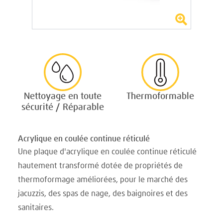
Nettoyage en toute
Thermoformable
sécurité / Réparable
Acrylique en coulée continue réticulé
Une plaque d'acrylique en coulée continue réticulé
hautement transformé dotée de propriétés de
thermoformage améliorées, pour le marché des
jacuzzis, des spas de nage, des baignoires et des
sanitaires.