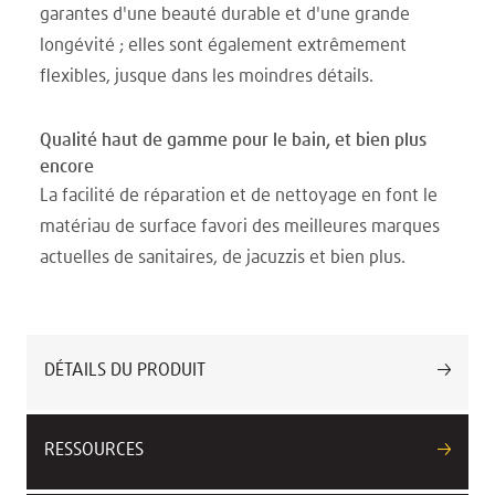
garantes d'une beauté durable et d'une grande
longévité ; elles sont également extrêmement
flexibles, jusque dans les moindres détails.
Qualité haut de gamme pour le bain, et bien plus
encore
La facilité de réparation et de nettoyage en font le
matériau de surface favori des meilleures marques
actuelles de sanitaires, de jacuzzis et bien plus.
DÉTAILS DU PRODUIT
RESSOURCES