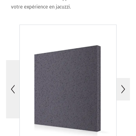
votre expérience en jacuzzi.