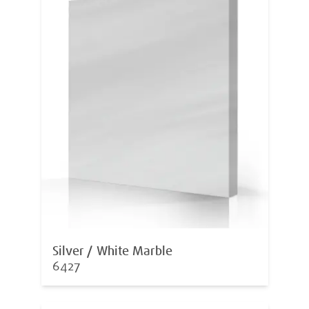
Silver / White Marble
6427