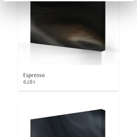
Espresso
6281