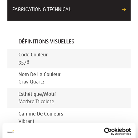
FABRICATION & TECHNICAL
DÉFINITIONS VISUELLES
Code Couleur
9578
Nom De La Couleur
Gray Quartz
Esthétique/motif
Marbre Tricolore
Gamme De Couleurs
Vibrant