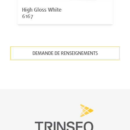
High Gloss White
6167
DEMANDE DE RENSEIGNEMENTS