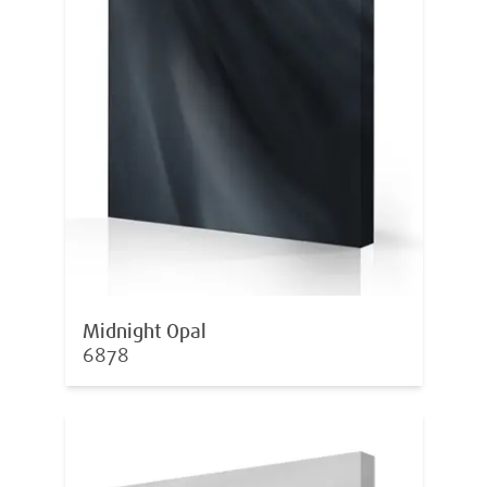
Midnight Opal
6878