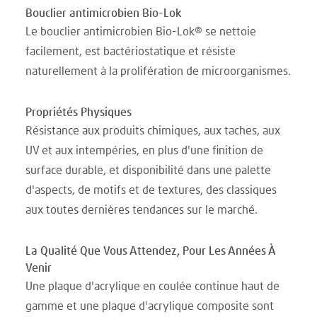
Bouclier antimicrobien Bio-Lok
Le bouclier antimicrobien Bio-Lok® se nettoie
facilement, est bactériostatique et résiste
naturellement à la prolifération de microorganismes.
Propriétés Physiques
Résistance aux produits chimiques, aux taches, aux
UV et aux intempéries, en plus d'une finition de
surface durable, et disponibilité dans une palette
d'aspects, de motifs et de textures, des classiques
aux toutes dernières tendances sur le marché.
La Qualité Que Vous Attendez, Pour Les Années À
Venir
Une plaque d'acrylique en coulée continue haut de
gamme et une plaque d'acrylique composite sont