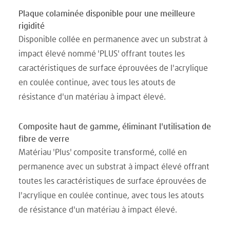
Plaque colaminée disponible pour une meilleure
rigidité
Disponible collée en permanence avec un substrat à
impact élevé nommé 'PLUS' offrant toutes les
caractéristiques de surface éprouvées de l'acrylique
en coulée continue, avec tous les atouts de
résistance d'un matériau à impact élevé.
Composite haut de gamme, éliminant l'utilisation de
fibre de verre
Matériau 'Plus' composite transformé, collé en
permanence avec un substrat à impact élevé offrant
toutes les caractéristiques de surface éprouvées de
l'acrylique en coulée continue, avec tous les atouts
de résistance d'un matériau à impact élevé.