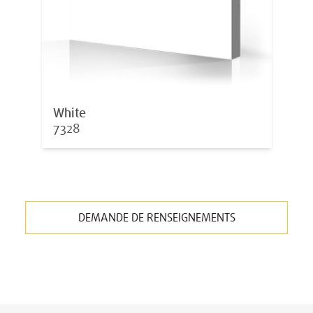
White
7328
DEMANDE DE RENSEIGNEMENTS