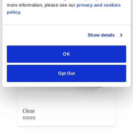
more information, please see our
privacy and cookies
policy.
Show details
OK
Opt Out
Clear
0000