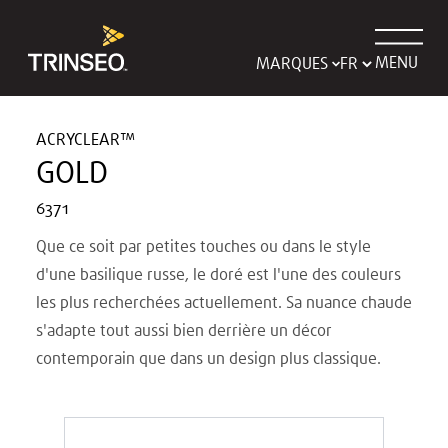
MENU
MARQUES
ACRYCLEAR™
GOLD
6371
Que ce soit par petites touches ou dans le style
d'une basilique russe, le doré est l'une des couleurs
les plus recherchées actuellement. Sa nuance chaude
s'adapte tout aussi bien derrière un décor
contemporain que dans un design plus classique.