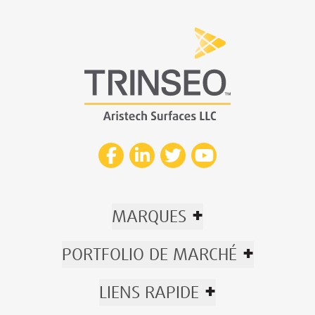
+
MARQUES
+
PORTFOLIO DE MARCHÉ
+
LIENS RAPIDE