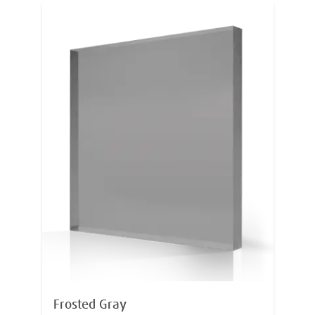
Frosted Gray