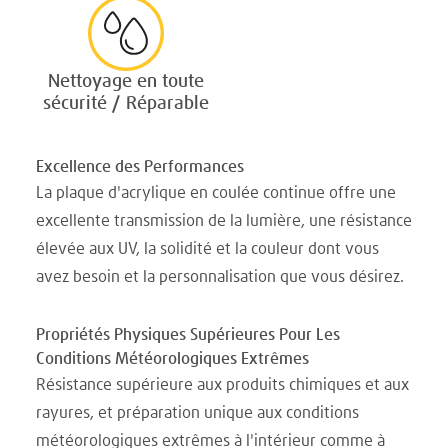
Nettoyage en toute
sécurité / Réparable
Excellence des Performances
La plaque d'acrylique en coulée continue offre une
excellente transmission de la lumière, une résistance
élevée aux UV, la solidité et la couleur dont vous
avez besoin et la personnalisation que vous désirez.
Propriétés Physiques Supérieures Pour Les
Conditions Météorologiques Extrêmes
Résistance supérieure aux produits chimiques et aux
rayures, et préparation unique aux conditions
météorologiques extrêmes à l'intérieur comme à