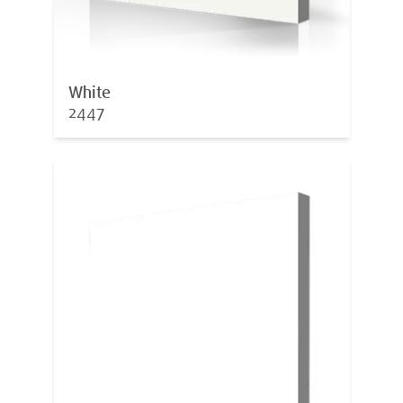
White
2447