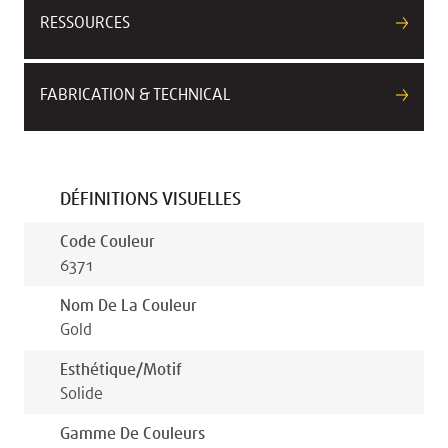
RESSOURCES
FABRICATION & TECHNICAL
DÉFINITIONS VISUELLES
Code Couleur
6371
Nom De La Couleur
Gold
Esthétique/motif
Solide
Gamme De Couleurs