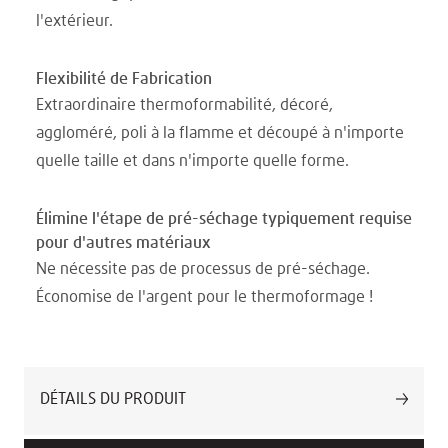
l'extérieur.
Flexibilité de Fabrication
Extraordinaire thermoformabilité, décoré,
aggloméré, poli à la flamme et découpé à n'importe
quelle taille et dans n'importe quelle forme.
Élimine l'étape de pré-séchage typiquement requise
pour d'autres matériaux
Ne nécessite pas de processus de pré-séchage.
Économise de l'argent pour le thermoformage !
DÉTAILS DU PRODUIT