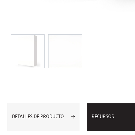
DETALLES DE PRODUCTO
RECURSOS