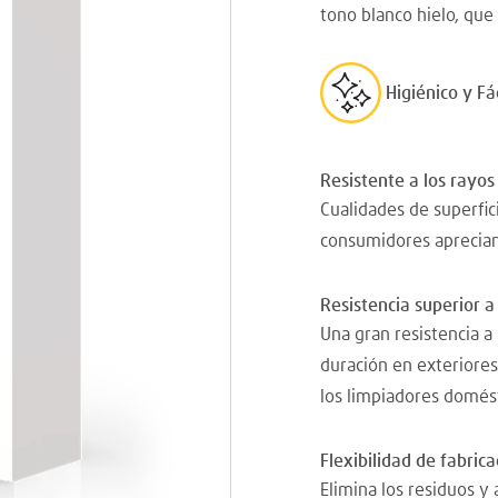
tono blanco hielo, que
Higiénico y Fá
Resistente a los rayos
Cualidades de superfici
consumidores aprecian
Resistencia superior a
Una gran resistencia a
duración en exteriores
los limpiadores domés
Flexibilidad de fabrica
Elimina los residuos y