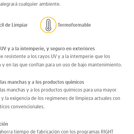
 alegrará cualquier ambiente.
cil de Limpiar
Termoformable
 UV y a la intemperie, y seguro en exteriores
e resistente a los rayos UV y a la intemperie que los
 y en las que confían para un uso de bajo mantenimiento.
 las manchas y a los productos químicos
 las manchas y a los productos químicos para una mayor
 y la exigencia de los regímenes de limpieza actuales con
ticos convencionales.
ción
 ahorra tiempo de fabricación con los programas RIGHT