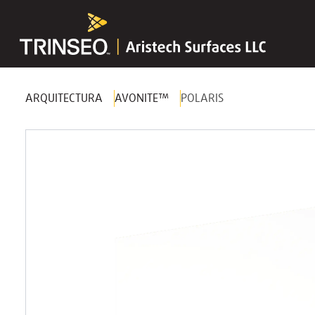
ARQUITECTURA
AVONITE™
POLARIS