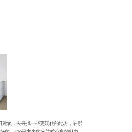
暗的旧建筑，去寻找一些更现代的地方，在那
好的、170平方米的米兰式公寓的魅力。