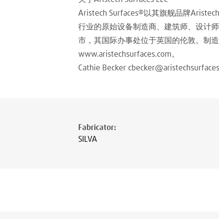
Aristech Surfaces®以其旗舰品牌Arist
行业的原始设备制造商、建筑师、设计师和
市，其国际办事处位于英国的伦敦。制造
www.aristechsurfaces.com。
Cathie Becker cbecker@aristechsurfac
Fabricator
:
SILVA