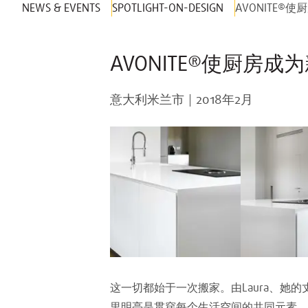
NEWS & EVENTS
SPOTLIGHT-ON-DESIGN
AVONITE®
AVONITE®使厨房
意大利米兰市
2018年2月
这一切都始于一次搬家。由Laura、她
里明亮是贯穿每个生活空间的共同元素。