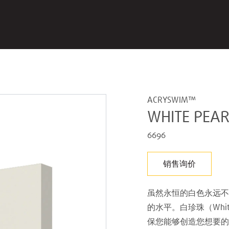
ACRYSWIM™
WHITE PEAR
6696
销售询价
虽然永恒的白色永远不
的水平。白珍珠（Whi
保您能够创造您想要的