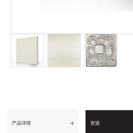
产品详情
资源