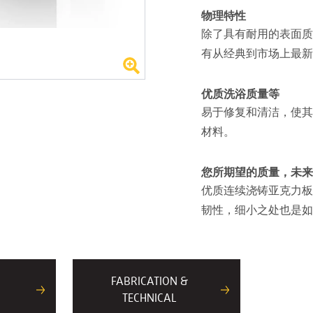
物理特性
除了具有耐用的表面质
有从经典到市场上最新
优质洗浴质量等
易于修复和清洁，使其
材料。
您所期望的质量，未来
优质连续浇铸亚克力板
韧性，细小之处也是如
FABRICATION &
TECHNICAL