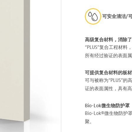
可安全清洁/
高级复合材料，消除了
“PLUS”复合工程
所有经过验证的表面属
可提供复合材料的板材
可与被称为“PLUS
证的表面属性，具有高
Bio-Lok微生物防护罩
Bio-Lok®微生物
聚。