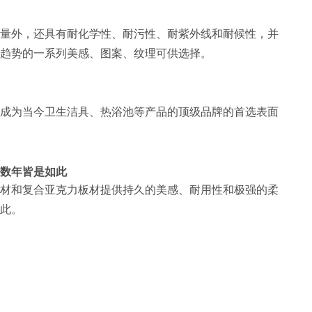
量外，还具有耐化学性、耐污性、耐紫外线和耐候性，并
趋势的一系列美感、图案、纹理可供选择。
成为当今卫生洁具、热浴池等产品的顶级品牌的首选表面
数年皆是如此
材和复合亚克力板材提供持久的美感、耐用性和极强的柔
此。