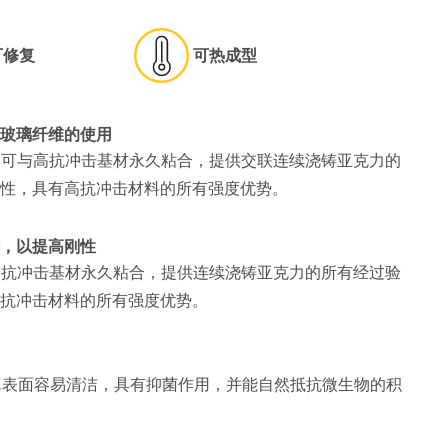
可修复
可热成型
玻璃纤维的使用
材料，可与高抗冲击基材永久粘合，提供交联连续浇铸亚克力的
性，具有高抗冲击材料的所有强度优势。
，以提高刚性
”的高抗冲击基材永久粘合，提供连续浇铸亚克力的所有经过验
抗冲击材料的所有强度优势。
防护罩表面容易清洁，具有抑菌作用，并能自然抵抗微生物的积