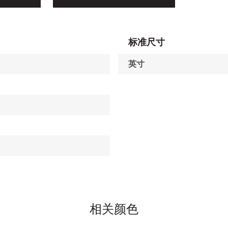
标准尺寸
英寸
相关颜色