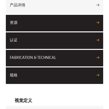
产品详情
资源
认证
FABRICATION & TECHNICAL
规格
视觉定义