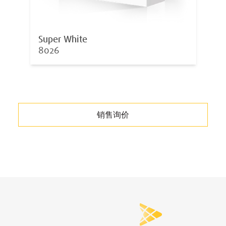
Super White
8026
销售询价