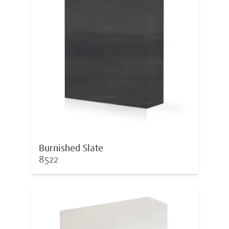
Burnished Slate
8522