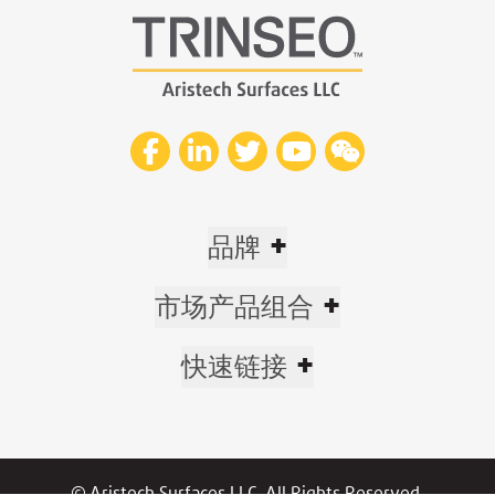
+
品牌
+
市场产品组合
+
快速链接
© Aristech Surfaces LLC. All Rights Reserved.