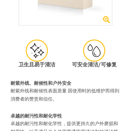
卫生且易于清洁
可安全清洁/可修复
耐紫外线、耐候性和户外安全
耐紫外线和耐候性表面质量 因使用时的低维护而得到
消费者的赞赏和信任。
卓越的耐污性和耐化学性
卓越的耐污性和耐化学性，提供更持久的户外磨损和