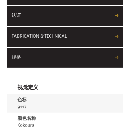
认证
FABRICATION & TECHNICAL
规格
视觉定义
色标
9117
颜色名称
Kokoura