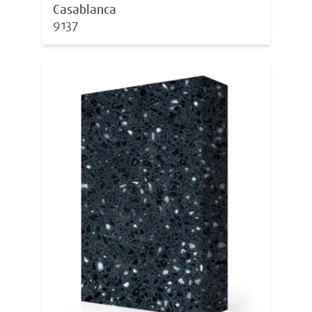
Casablanca
9137