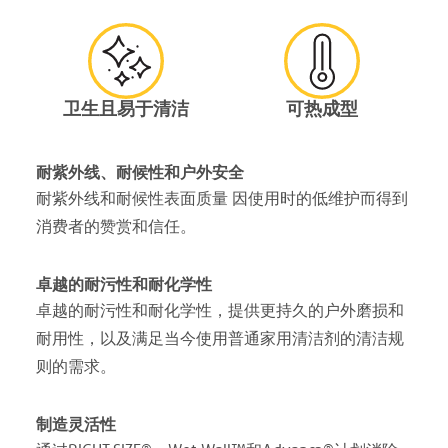
卫生且易于清洁
可热成型
耐紫外线、耐候性和户外安全
耐紫外线和耐候性表面质量 因使用时的低维护而得到
消费者的赞赏和信任。
卓越的耐污性和耐化学性
卓越的耐污性和耐化学性，提供更持久的户外磨损和
耐用性，以及满足当今使用普通家用清洁剂的清洁规
则的需求。
制造灵活性