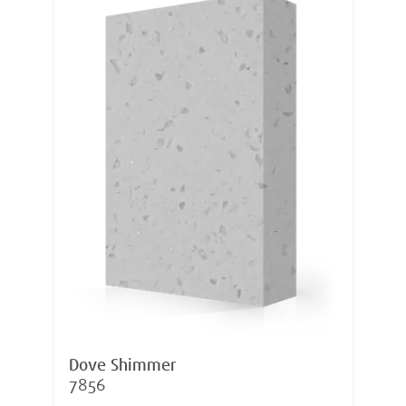
Dove Shimmer
7856