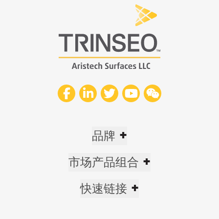
+
品牌
+
市场产品组合
+
快速链接