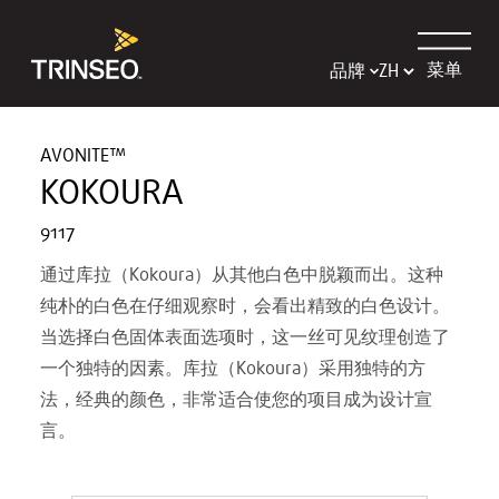
菜单
品牌
AVONITE™
KOKOURA
9117
通过库拉（Kokoura）从其他白色中脱颖而出。这种
纯朴的白色在仔细观察时，会看出精致的白色设计。
当选择白色固体表面选项时，这一丝可见纹理创造了
一个独特的因素。库拉（Kokoura）采用独特的方
法，经典的颜色，非常适合使您的项目成为设计宣
言。