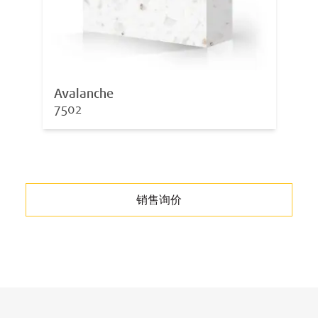
Avalanche
7502
销售询价