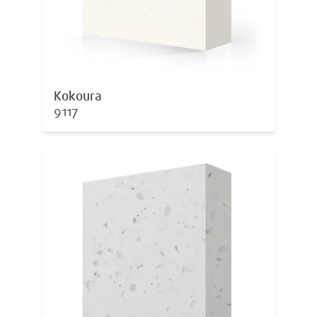
Kokoura
9117