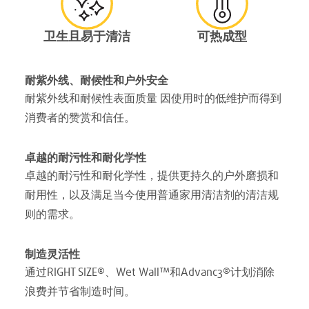
卫生且易于清洁
可热成型
耐紫外线、耐候性和户外安全
耐紫外线和耐候性表面质量 因使用时的低维护而得到
消费者的赞赏和信任。
卓越的耐污性和耐化学性
卓越的耐污性和耐化学性，提供更持久的户外磨损和
耐用性，以及满足当今使用普通家用清洁剂的清洁规
则的需求。
制造灵活性
通过RIGHT SIZE®、Wet Wall™和Advanc3®计划消除
浪费并节省制造时间。