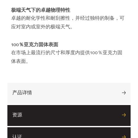
极端天气下的卓越物理特性
卓越的耐化学性和耐刮擦性，并经过独特的制备，可
应对室内或室外的极端天气。
100％亚克力固体表面
在市场上最流行的尺寸和厚度内提供100％亚克力固
体表面。
产品详情
资源
认证