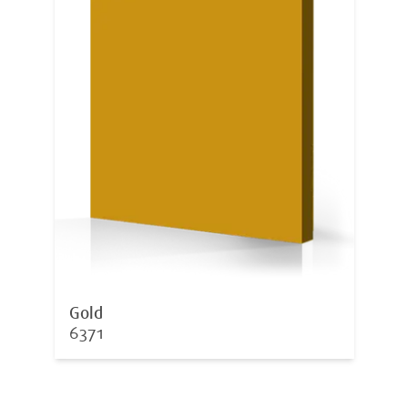
Gold
6371