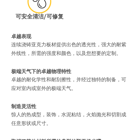
可安全清洁/可修复
卓越表现
连续浇铸亚克力板材提供出色的透光性，强大的耐紫
外线性，所需的强度和颜色，以及您想要的定制。
极端天气下的卓越物理特性
卓越的耐化学性和耐刮擦性，并经过独特的制备，可
应对室内或室外的极端天气。
制造灵活性
惊人的热成型，装饰，水泥粘结，火焰抛光和切割成
任意形状或尺寸。