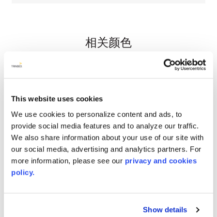
相关颜色
This website uses cookies
We use cookies to personalize content and ads, to
provide social media features and to analyze our traffic.
We also share information about your use of our site with
our social media, advertising and analytics partners. For
more information, please see our
privacy and cookies
policy.
Show details