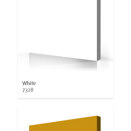
White
7328