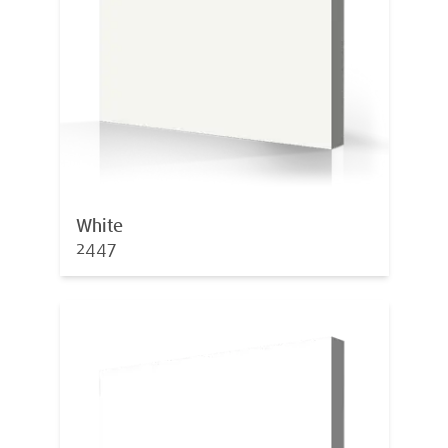
White
2447