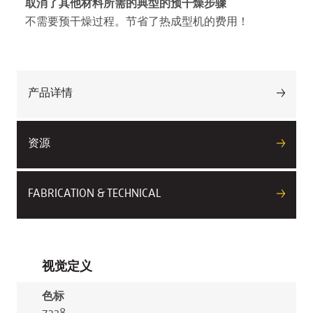
取消了其他材料所需的典型的预干燥步骤
不需要预干燥过程。节省了热成型机的费用！
产品详情
资源
FABRICATION & TECHNICAL
视觉定义
色标