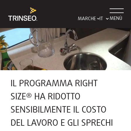
MENÙ
MARCHE
IL PROGRAMMA RIGHT
SIZE® HA RIDOTTO
SENSIBILMENTE IL COSTO
DEL LAVORO E GLI SPRECHI