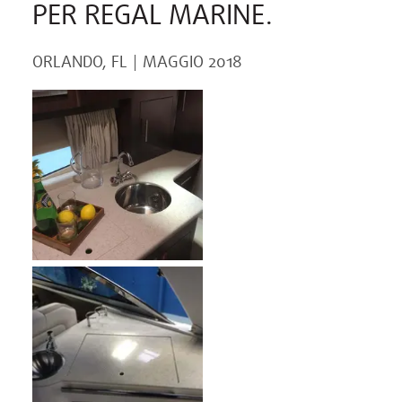
PER REGAL MARINE.
ORLANDO, FL
MAGGIO 2018