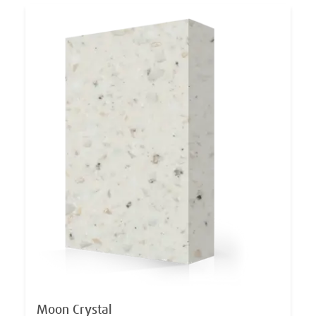
Moon Crystal