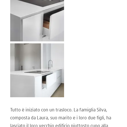
Tutto è iniziato con un trasloco. La famiglia Silva,
composta da Laura, suo marito e i loro due figli, ha
lasciato il loro vecchio edificio piuttosto cupo alla