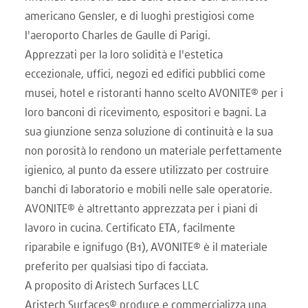
americano Gensler, e di luoghi prestigiosi come
l'aeroporto Charles de Gaulle di Parigi.
Apprezzati per la loro solidità e l'estetica
eccezionale, uffici, negozi ed edifici pubblici come
musei, hotel e ristoranti hanno scelto AVONITE® per i
loro banconi di ricevimento, espositori e bagni. La
sua giunzione senza soluzione di continuità e la sua
non porosità lo rendono un materiale perfettamente
igienico, al punto da essere utilizzato per costruire
banchi di laboratorio e mobili nelle sale operatorie.
AVONITE® è altrettanto apprezzata per i piani di
lavoro in cucina. Certificato ETA, facilmente
riparabile e ignifugo (B1), AVONITE® è il materiale
preferito per qualsiasi tipo di facciata.
A proposito di Aristech Surfaces LLC
Aristech Surfaces® produce e commercializza una