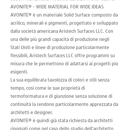
AVONITE® - WIDE MATERIAL FOR WIDE IDEAS
AVONITE® è un materiale Solid Surface composto da
acrilico, minerali e pigmenti, progettato e sviluppato
dalla società americana Aristech Surfaces LLC. Con
una delle più grandi capacità di produzione negli
Stati Uniti e linee di produzione particolarmente
flessibili, Aristech Surfaces LLC offre programmi su
misura che le permettono di adattarsi ai progetti più
esigenti.
La sua equilibrata tavolozza di colori e stili senza
tempo, così come le sue proprietà di
termoformatura e di giunzione senza soluzione di
continuità la rendono particolarmente apprezzata da
architetti e designer.
AVONITE® è quindi già stata richiesta da architetti
rinomati come nel caso dello studio dell'architetto