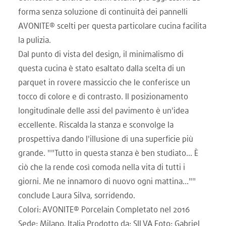
forma senza soluzione di continuità dei pannelli
AVONITE® scelti per questa particolare cucina facilita
la pulizia.
Dal punto di vista del design, il minimalismo di
questa cucina è stato esaltato dalla scelta di un
parquet in rovere massiccio che le conferisce un
tocco di colore e di contrasto. Il posizionamento
longitudinale delle assi del pavimento è un'idea
eccellente. Riscalda la stanza e sconvolge la
prospettiva dando l'illusione di una superficie più
grande. ""Tutto in questa stanza è ben studiato... È
ciò che la rende così comoda nella vita di tutti i
giorni. Me ne innamoro di nuovo ogni mattina...""
conclude Laura Silva, sorridendo.
Colori: AVONITE® Porcelain Completato nel 2016
Sede: Milano, Italia Prodotto da: SILVA Foto: Gabriel