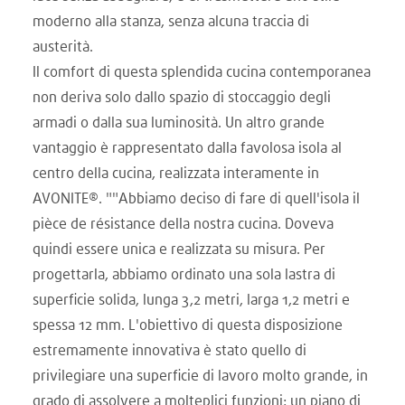
moderno alla stanza, senza alcuna traccia di
austerità.
Il comfort di questa splendida cucina contemporanea
non deriva solo dallo spazio di stoccaggio degli
armadi o dalla sua luminosità. Un altro grande
vantaggio è rappresentato dalla favolosa isola al
centro della cucina, realizzata interamente in
AVONITE®. ""Abbiamo deciso di fare di quell'isola il
pièce de résistance della nostra cucina. Doveva
quindi essere unica e realizzata su misura. Per
progettarla, abbiamo ordinato una sola lastra di
superficie solida, lunga 3,2 metri, larga 1,2 metri e
spessa 12 mm. L'obiettivo di questa disposizione
estremamente innovativa è stato quello di
privilegiare una superficie di lavoro molto grande, in
grado di assolvere a molteplici funzioni: un piano di