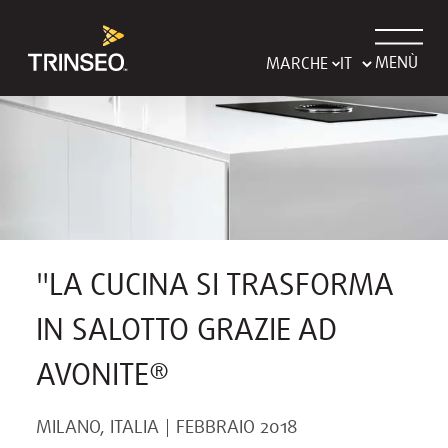
MENÙ
MARCHE
"LA CUCINA SI TRASFORMA
IN SALOTTO GRAZIE AD
AVONITE®
MILANO, ITALIA
FEBBRAIO 2018