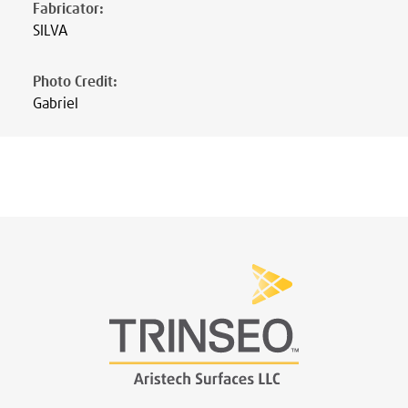
Fabricator
:
SILVA
Photo Credit
:
Gabriel