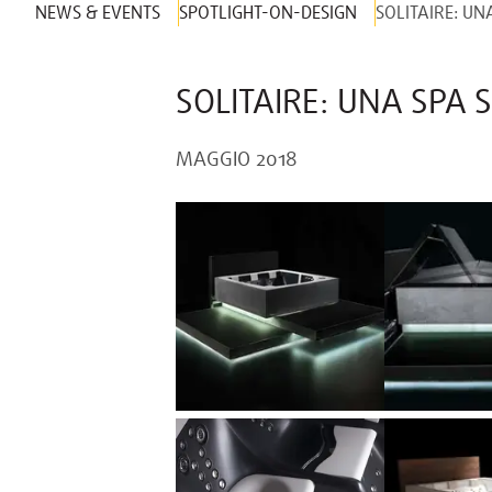
NEWS & EVENTS
SPOTLIGHT-ON-DESIGN
SOLITAIRE: UN
SOLITAIRE: UNA SPA 
MAGGIO 2018