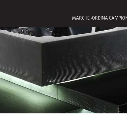
MARCHE
ORDINA CAMPIO