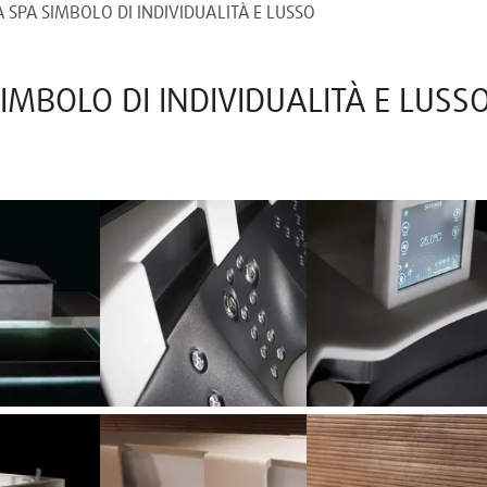
A SPA SIMBOLO DI INDIVIDUALITÀ E LUSSO
SIMBOLO DI INDIVIDUALITÀ E LUSS