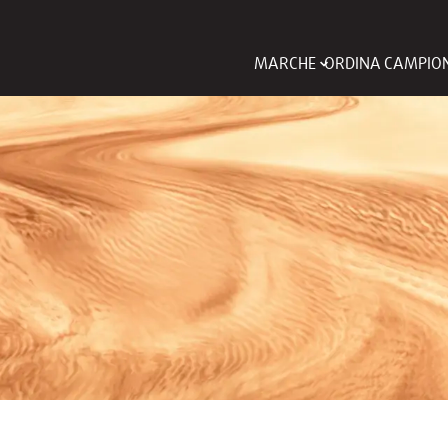
MARCHE
ORDINA CAMPIO