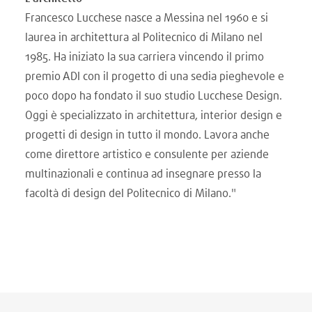
Francesco Lucchese nasce a Messina nel 1960 e si
laurea in architettura al Politecnico di Milano nel
1985. Ha iniziato la sua carriera vincendo il primo
premio ADI con il progetto di una sedia pieghevole e
poco dopo ha fondato il suo studio Lucchese Design.
Oggi è specializzato in architettura, interior design e
progetti di design in tutto il mondo. Lavora anche
come direttore artistico e consulente per aziende
multinazionali e continua ad insegnare presso la
facoltà di design del Politecnico di Milano."