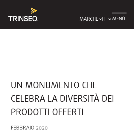
MENÙ
MARCHE
UN MONUMENTO CHE
CELEBRA LA DIVERSITÀ DEI
PRODOTTI OFFERTI
FEBBRAIO 2020