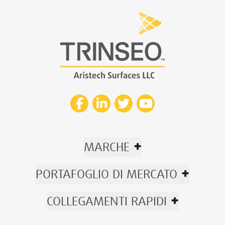
+
MARCHE
+
PORTAFOGLIO DI MERCATO
+
COLLEGAMENTI RAPIDI