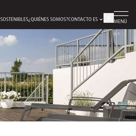
S SOSTENIBLES
¿QUIÉNES SOMOS?
CONTACTO
MENÚ