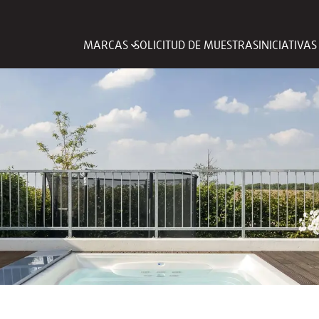
MARCAS
SOLICITUD DE MUESTRAS
INICIATIVA