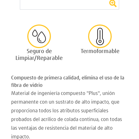
Seguro de
Termoformable
Limpiar/Reparable
Compuesto de primera calidad, elimina el uso de la
fibra de vidrio
Material de ingeniería compuesto "Plus", unión
permanente con un sustrato de alto impacto, que
proporciona todos los atributos superficiales
probados del acrílico de colada continua, con todas
las ventajas de resistencia del material de alto
impacto.