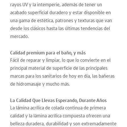
rayos UV y la intemperie, además de tener un
acabado superficial duradero y estar disponible en
una gama de estética, patrones y texturas que van
desde los clásicos hasta las últimas tendencias del
mercado.
Calidad premium para el baño, y más
Fácil de reparar y limpiar, lo que lo convierte en el
principal material de superficie de las principales
marcas para los sanitarios de hoy en día, las bañeras
de hidromasaje y mucho más.
La Calidad Que Llevas Esperando, Durante Años
La lámina acrílica de colada continua de primera
calidad y la lámina acrílica compuesta ofrecen una
belleza duradera, durabilidad y son extremadamente