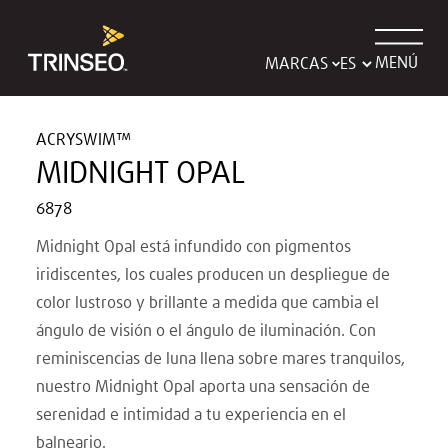
MENÚ
MARCAS
ACRYSWIM™
MIDNIGHT OPAL
6878
Midnight Opal está infundido con pigmentos
iridiscentes, los cuales producen un despliegue de
color lustroso y brillante a medida que cambia el
ángulo de visión o el ángulo de iluminación. Con
reminiscencias de luna llena sobre mares tranquilos,
nuestro Midnight Opal aporta una sensación de
serenidad e intimidad a tu experiencia en el
balneario.