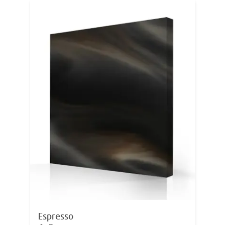
Espresso