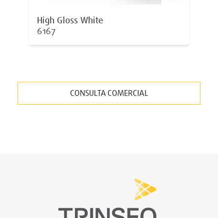
High Gloss White
6167
CONSULTA COMERCIAL