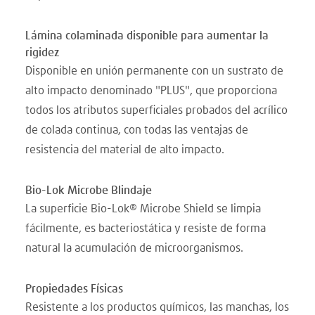
Lámina colaminada disponible para aumentar la
rigidez
Disponible en unión permanente con un sustrato de
alto impacto denominado "PLUS", que proporciona
todos los atributos superficiales probados del acrílico
de colada continua, con todas las ventajas de
resistencia del material de alto impacto.
Bio-Lok Microbe Blindaje
La superficie Bio-Lok® Microbe Shield se limpia
fácilmente, es bacteriostática y resiste de forma
natural la acumulación de microorganismos.
Propiedades Físicas
Resistente a los productos químicos, las manchas, los