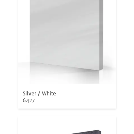
Silver / White
6427