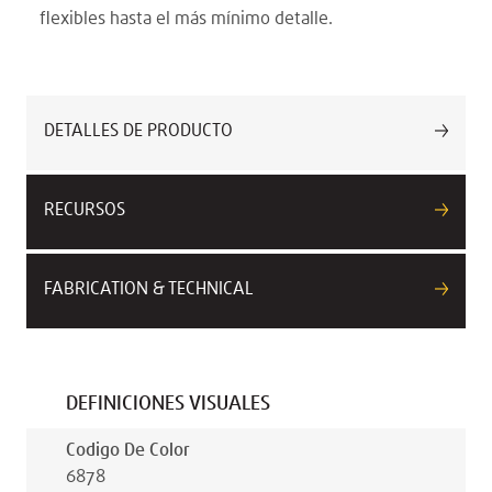
flexibles hasta el más mínimo detalle.
DETALLES DE PRODUCTO
RECURSOS
FABRICATION & TECHNICAL
DEFINICIONES VISUALES
Codigo De Color
6878