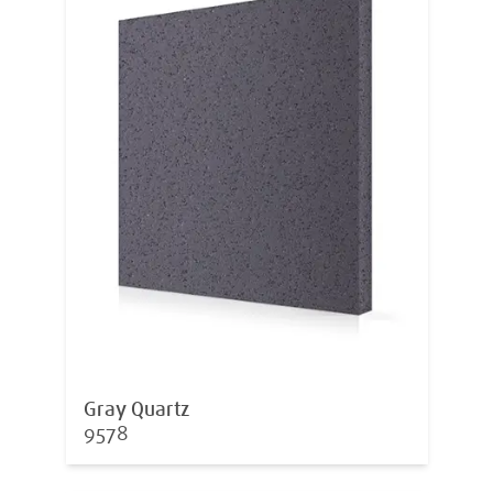
Gray Quartz
9578