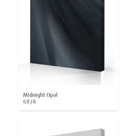
Midnight Opal
6878