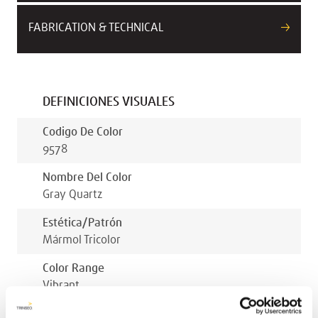
FABRICATION & TECHNICAL
DEFINICIONES VISUALES
Codigo De Color
9578
Nombre Del Color
Gray Quartz
Estética/patrón
Mármol Tricolor
Color Range
Vibrant