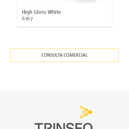
High Gloss White
6167
CONSULTA COMERCIAL