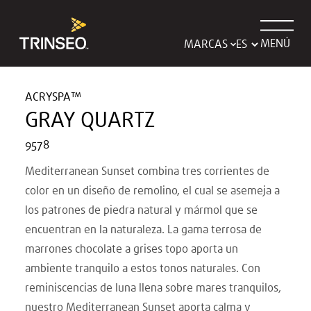
MENÚ
MARCAS
ACRYSPA™
GRAY QUARTZ
9578
Mediterranean Sunset combina tres corrientes de
color en un diseño de remolino, el cual se asemeja a
los patrones de piedra natural y mármol que se
encuentran en la naturaleza. La gama terrosa de
marrones chocolate a grises topo aporta un
ambiente tranquilo a estos tonos naturales. Con
reminiscencias de luna llena sobre mares tranquilos,
nuestro Mediterranean Sunset aporta calma y