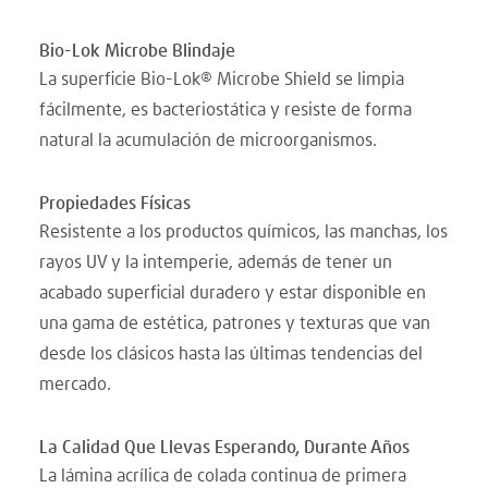
Bio-Lok Microbe Blindaje
La superficie Bio-Lok® Microbe Shield se limpia
fácilmente, es bacteriostática y resiste de forma
natural la acumulación de microorganismos.
Propiedades Físicas
Resistente a los productos químicos, las manchas, los
rayos UV y la intemperie, además de tener un
acabado superficial duradero y estar disponible en
una gama de estética, patrones y texturas que van
desde los clásicos hasta las últimas tendencias del
mercado.
La Calidad Que Llevas Esperando, Durante Años
La lámina acrílica de colada continua de primera