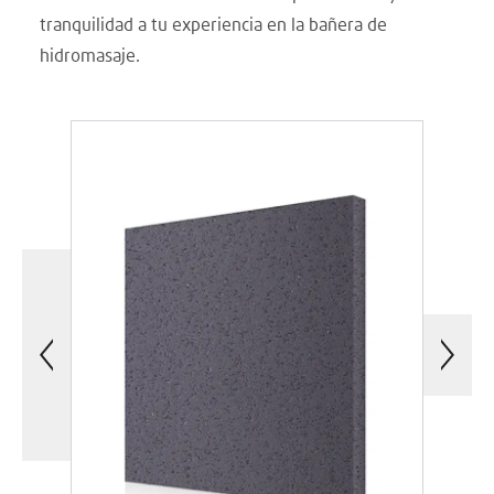
tranquilidad a tu experiencia en la bañera de
hidromasaje.