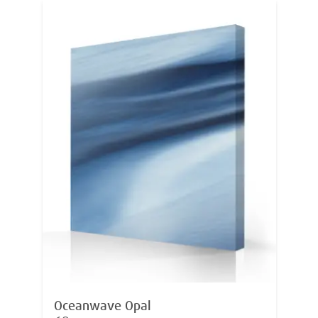
Oceanwave Opal