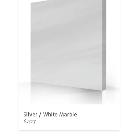
Silver / White Marble
6427