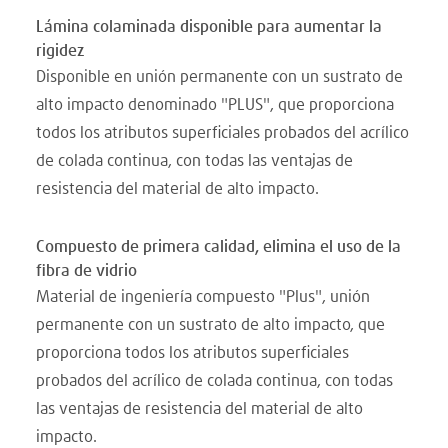
Lámina colaminada disponible para aumentar la
rigidez
Disponible en unión permanente con un sustrato de
alto impacto denominado "PLUS", que proporciona
todos los atributos superficiales probados del acrílico
de colada continua, con todas las ventajas de
resistencia del material de alto impacto.
Compuesto de primera calidad, elimina el uso de la
fibra de vidrio
Material de ingeniería compuesto "Plus", unión
permanente con un sustrato de alto impacto, que
proporciona todos los atributos superficiales
probados del acrílico de colada continua, con todas
las ventajas de resistencia del material de alto
impacto.