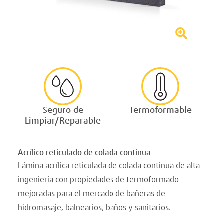
Seguro de
Termoformable
Limpiar/Reparable
Acrílico reticulado de colada continua
Lámina acrílica reticulada de colada continua de alta
ingeniería con propiedades de termoformado
mejoradas para el mercado de bañeras de
hidromasaje, balnearios, baños y sanitarios.