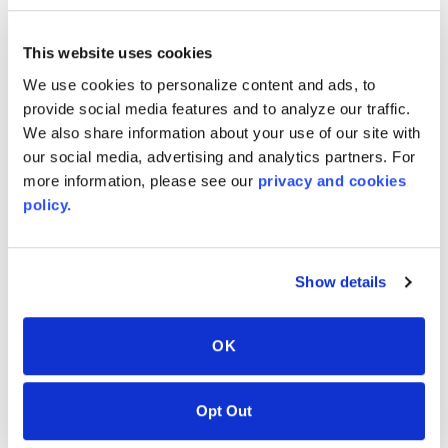
DIMENSIONES ESTÁNDAR
This website uses cookies
Pulgadas
We use cookies to personalize content and ads, to
provide social media features and to analyze our traffic.
We also share information about your use of our site with
Milímetros
our social media, advertising and analytics partners. For
more information, please see our
privacy and cookies
policy.
COLORES RELACIONADOS
Show details
OK
Opt Out