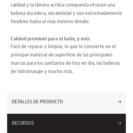
calidad y la lámina acrílica compuesta ofrecen una
belleza duradera, durabilidad y son extremadamente
flexibles hasta el más mínimo detalle.
Calidad premium para el baño, y más
Fácil de reparar y limpiar, lo que lo convierte en el
principal material de superficie de las principales
marcas para los sanitarios de hoy en día, las bañeras
de hidromasaje y mucho más.
DETALLES DE PRODUCTO
RECURSOS