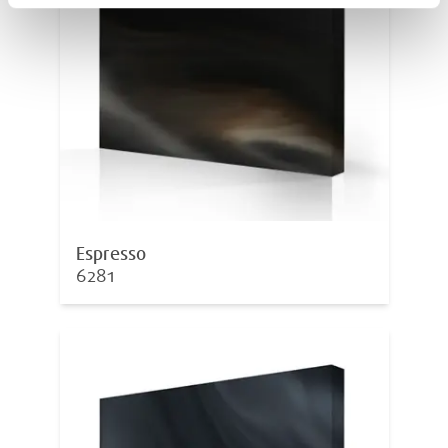
Espresso
6281