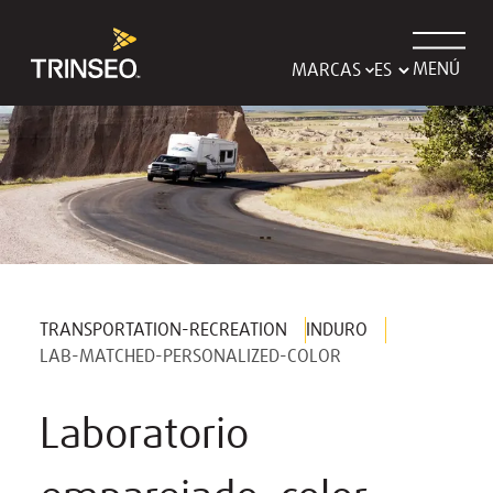
MENÚ
MARCAS
TRANSPORTATION-RECREATION
INDURO
LAB-MATCHED-PERSONALIZED-COLOR
Laboratorio