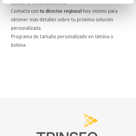
ayudar al medioambiente.
Contacta con
tu director regional
hoy mismo para
obtener más detalles sobre tu próxima solución
personalizada.
Programa de tamaño personalizado en lámina o
bobina