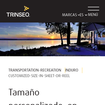
MENÚ
MARCAS
TRANSPORTATION-RECREATION
INDURO
CUSTOMIZED-SIZE-IN-SHEET-OR-REEL
Tamaño