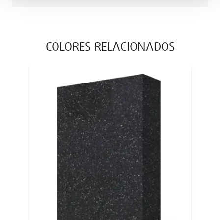
COLORES RELACIONADOS