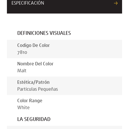
ESPECIFICACIÓN
DEFINICIONES VISUALES
Codigo De Color
7810
Nombre Del Color
Malt
Estética/patrón
Partículas Pequeñas
Color Range
White
LA SEGURIDAD