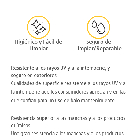
Higiénico y Fácil de
Seguro de
Limpiar
Limpiar/Reparable
Resistente a los rayos UV y a la intemperie, y
seguro en exteriores
Cualidades de superficie resistente a los rayos UV y a
la intemperie que los consumidores aprecian y en las
que confían para un uso de bajo mantenimiento.
Resistencia superior a las manchas y a los productos
químicos
Una gran resistencia a las manchas y a los productos