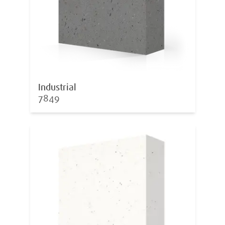
Industrial
7849