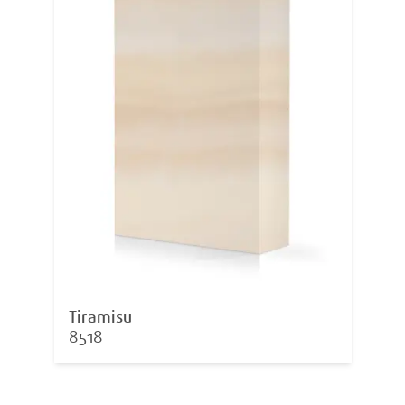
Tiramisu
8518