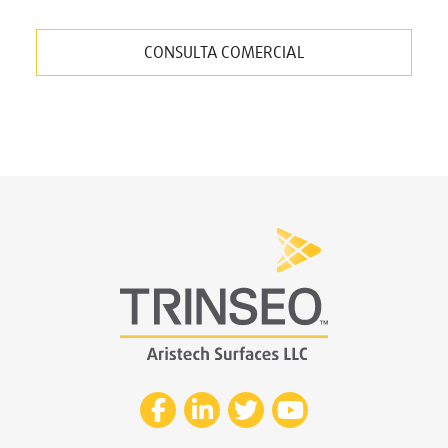
CONSULTA COMERCIAL