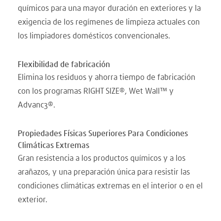
químicos para una mayor duración en exteriores y la
exigencia de los regímenes de limpieza actuales con
los limpiadores domésticos convencionales.
Flexibilidad de fabricación
Elimina los residuos y ahorra tiempo de fabricación
con los programas RIGHT SIZE®, Wet Wall™ y
Advanc3®.
Propiedades Físicas Superiores Para Condiciones
Climáticas Extremas
Gran resistencia a los productos químicos y a los
arañazos, y una preparación única para resistir las
condiciones climáticas extremas en el interior o en el
exterior.