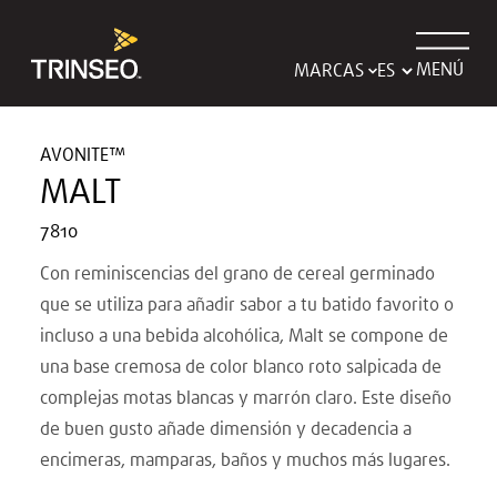
MENÚ
MARCAS
AVONITE™
MALT
7810
Con reminiscencias del grano de cereal germinado
que se utiliza para añadir sabor a tu batido favorito o
incluso a una bebida alcohólica, Malt se compone de
una base cremosa de color blanco roto salpicada de
complejas motas blancas y marrón claro. Este diseño
de buen gusto añade dimensión y decadencia a
encimeras, mamparas, baños y muchos más lugares.