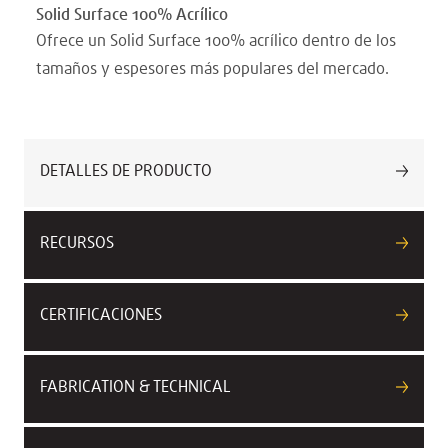
Solid Surface 100% Acrílico
Ofrece un Solid Surface 100% acrílico dentro de los
tamaños y espesores más populares del mercado.
DETALLES DE PRODUCTO
RECURSOS
CERTIFICACIONES
FABRICATION & TECHNICAL