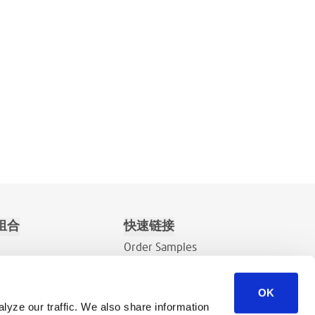
组合
快速链接
Order Samples
关于
OK
联系
lyze our traffic. We also share information
销售询价