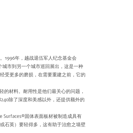
1996年，越战退伍军人纪念基金会
一个城市到另一个城市巡回展出，这是一种
经受更多的磨损，在需要重建之前，它的
光且重量较轻的材料。耐用性是他们最关心的问题，
）8240除了深度和美感以外，还提供额外的
urfaces®固体表面板材被制造成具有
或石英）要轻得多，这有助于治愈之墙壁