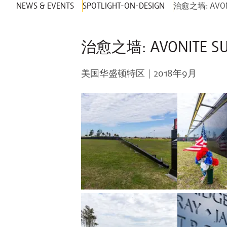
NEWS & EVENTS
SPOTLIGHT-ON-DESIGN
治愈之墙: AV
治愈之墙: AVONIT
美国华盛顿特区
2018年9月