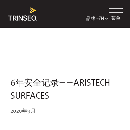
菜单
品牌
6年安全记录——ARISTECH
SURFACES
2020年9月