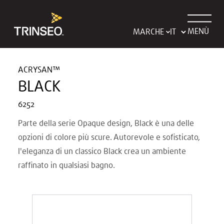
MENÙ
MARCHE
ACRYSAN™
BLACK
6252
Parte della serie Opaque design, Black è una delle
opzioni di colore più scure. Autorevole e sofisticato,
l'eleganza di un classico Black crea un ambiente
raffinato in qualsiasi bagno.