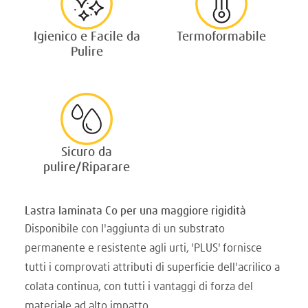
Igienico e Facile da
Termoformabile
Pulire
Sicuro da
pulire/Riparare
Lastra laminata Co per una maggiore rigidità
Disponibile con l'aggiunta di un substrato
permanente e resistente agli urti, 'PLUS' fornisce
tutti i comprovati attributi di superficie dell'acrilico a
colata continua, con tutti i vantaggi di forza del
materiale ad alto impatto.