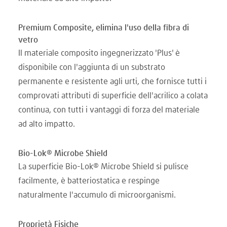
Premium Composite, elimina l'uso della fibra di
vetro
Il materiale composito ingegnerizzato 'Plus' è
disponibile con l'aggiunta di un substrato
permanente e resistente agli urti, che fornisce tutti i
comprovati attributi di superficie dell'acrilico a colata
continua, con tutti i vantaggi di forza del materiale
ad alto impatto.
Bio-Lok® Microbe Shield
La superficie Bio-Lok® Microbe Shield si pulisce
facilmente, è batteriostatica e respinge
naturalmente l'accumulo di microorganismi.
Proprietà Fisiche