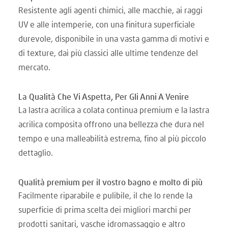
Resistente agli agenti chimici, alle macchie, ai raggi
UV e alle intemperie, con una finitura superficiale
durevole, disponibile in una vasta gamma di motivi e
di texture, dai più classici alle ultime tendenze del
mercato.
La Qualità Che Vi Aspetta, Per Gli Anni A Venire
La lastra acrilica a colata continua premium e la lastra
acrilica composita offrono una bellezza che dura nel
tempo e una malleabilità estrema, fino al più piccolo
dettaglio.
Qualità premium per il vostro bagno e molto di più
Facilmente riparabile e pulibile, il che lo rende la
superficie di prima scelta dei migliori marchi per
prodotti sanitari, vasche idromassaggio e altro