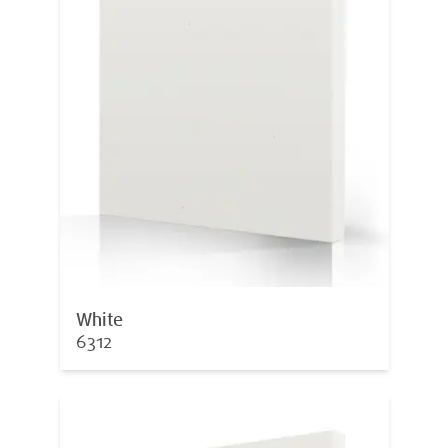
White
6312