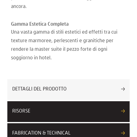
ancora.
Gamma Estetica Completa
Una vasta gamma di stili estetici ed effetti tra cui
texture marmoree, perlescenti e granitiche per
rendere la master suite il pezzo forte di ogni
soggiorno in hotel.
DETTAGLI DEL PRODOTTO
RISORSE
FABRICATION & TECHNICAL