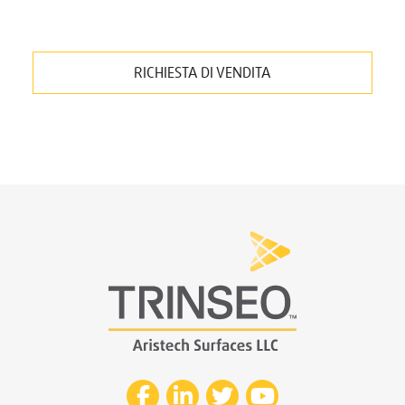
RICHIESTA DI VENDITA