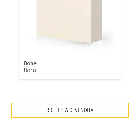
Bone
8010
RICHIESTA DI VENDITA