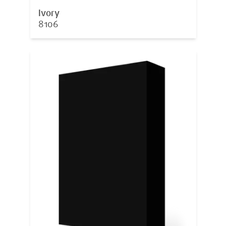
Ivory
8106