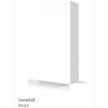
Snowfall
8090