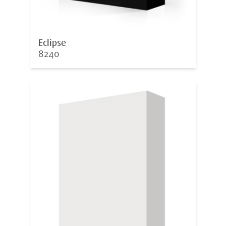
Eclipse
8240