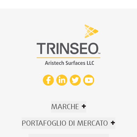
+
MARCHE
+
PORTAFOGLIO DI MERCATO