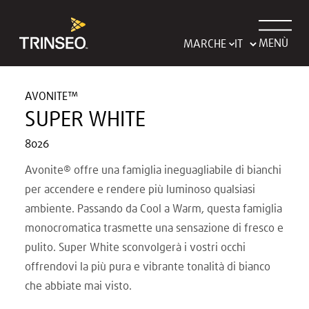
MENÙ
MARCHE
AVONITE™
SUPER WHITE
8026
Avonite® offre una famiglia ineguagliabile di bianchi
per accendere e rendere più luminoso qualsiasi
ambiente. Passando da Cool a Warm, questa famiglia
monocromatica trasmette una sensazione di fresco e
pulito. Super White sconvolgerà i vostri occhi
offrendovi la più pura e vibrante tonalità di bianco
che abbiate mai visto.