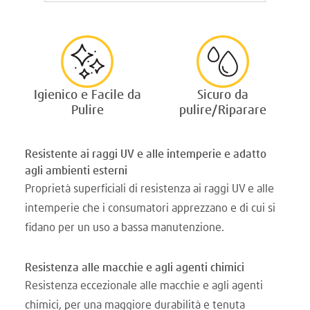
Igienico e Facile da
Sicuro da
Pulire
pulire/Riparare
Resistente ai raggi UV e alle intemperie e adatto
agli ambienti esterni
Proprietà superficiali di resistenza ai raggi UV e alle
intemperie che i consumatori apprezzano e di cui si
fidano per un uso a bassa manutenzione.
Resistenza alle macchie e agli agenti chimici
Resistenza eccezionale alle macchie e agli agenti
chimici, per una maggiore durabilità e tenuta