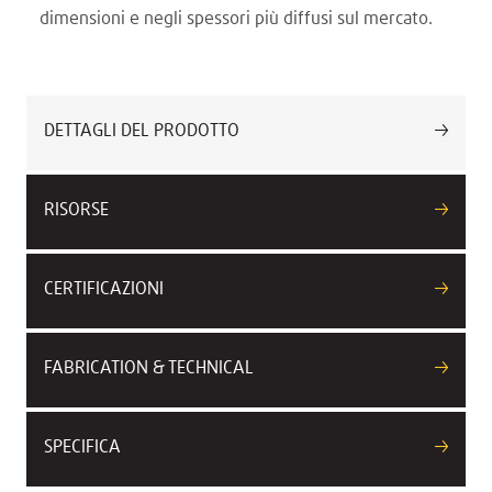
dimensioni e negli spessori più diffusi sul mercato.
DETTAGLI DEL PRODOTTO
RISORSE
CERTIFICAZIONI
FABRICATION & TECHNICAL
SPECIFICA