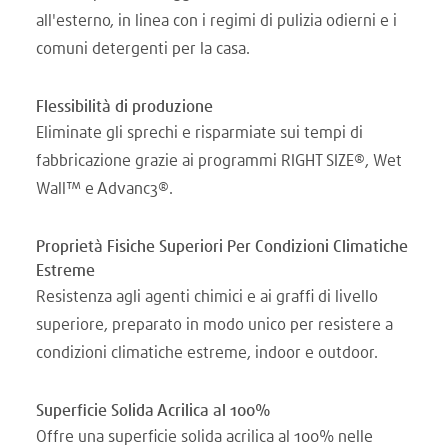
all'esterno, in linea con i regimi di pulizia odierni e i
comuni detergenti per la casa.
Flessibilità di produzione
Eliminate gli sprechi e risparmiate sui tempi di
fabbricazione grazie ai programmi RIGHT SIZE®, Wet
Wall™ e Advanc3®.
Proprietà Fisiche Superiori Per Condizioni Climatiche
Estreme
Resistenza agli agenti chimici e ai graffi di livello
superiore, preparato in modo unico per resistere a
condizioni climatiche estreme, indoor e outdoor.
Superficie Solida Acrilica al 100%
Offre una superficie solida acrilica al 100% nelle