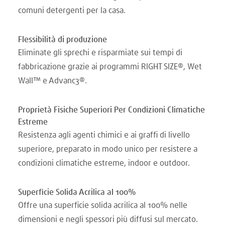
comuni detergenti per la casa.
Flessibilità di produzione
Eliminate gli sprechi e risparmiate sui tempi di
fabbricazione grazie ai programmi RIGHT SIZE®, Wet
Wall™ e Advanc3®.
Proprietà Fisiche Superiori Per Condizioni Climatiche
Estreme
Resistenza agli agenti chimici e ai graffi di livello
superiore, preparato in modo unico per resistere a
condizioni climatiche estreme, indoor e outdoor.
Superficie Solida Acrilica al 100%
Offre una superficie solida acrilica al 100% nelle
dimensioni e negli spessori più diffusi sul mercato.