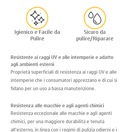
Igienico e Facile da
Sicuro da
Pulire
pulire/Riparare
Resistente ai raggi UV e alle intemperie e adatto
agli ambienti esterni
Proprietà superficiali di resistenza ai raggi UV e alle
intemperie che i consumatori apprezzano e di cui si
fidano per un uso a bassa manutenzione.
Resistenza alle macchie e agli agenti chimici
Resistenza eccezionale alle macchie e agli agenti
chimici, per una maggiore durabilità e tenuta
all'esterno, in linea con i regimi di pulizia odierni e i