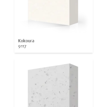
Kokoura
9117