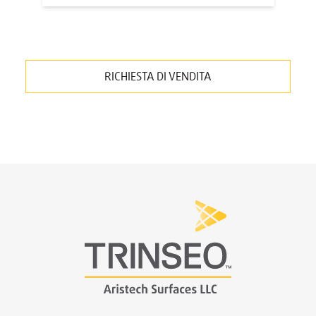
RICHIESTA DI VENDITA