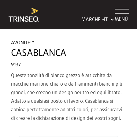
MENÙ
MARCHE
AVONITE™
CASABLANCA
9137
Questa tonalità di bianco grezzo è arricchita da
macchie marrone chiaro e da frammenti bianchi più
grandi, che creano un design neutro ed equilibrato.
Adatto a qualsiasi posto di lavoro, Casablanca si
abbina perfettamente ad altri colori, per assicurarvi
di creare la dichiarazione di design dei vostri sogni.