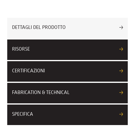
DETTAGLI DEL PRODOTTO
RISORSE
CERTIFICAZIONI
FABRICATION & TECHNICAL
SPECIFICA