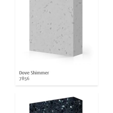
Dove Shimmer
7856