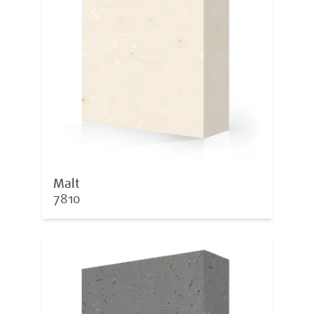
Malt
7810