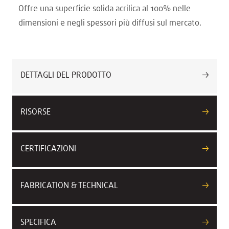
Offre una superficie solida acrilica al 100% nelle
dimensioni e negli spessori più diffusi sul mercato.
DETTAGLI DEL PRODOTTO
RISORSE
CERTIFICAZIONI
FABRICATION & TECHNICAL
SPECIFICA