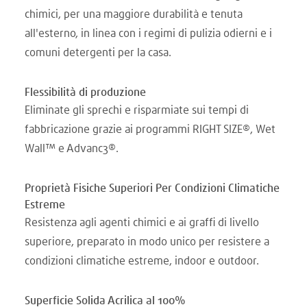
chimici, per una maggiore durabilità e tenuta
all'esterno, in linea con i regimi di pulizia odierni e i
comuni detergenti per la casa.
Flessibilità di produzione
Eliminate gli sprechi e risparmiate sui tempi di
fabbricazione grazie ai programmi RIGHT SIZE®, Wet
Wall™ e Advanc3®.
Proprietà Fisiche Superiori Per Condizioni Climatiche
Estreme
Resistenza agli agenti chimici e ai graffi di livello
superiore, preparato in modo unico per resistere a
condizioni climatiche estreme, indoor e outdoor.
Superficie Solida Acrilica al 100%