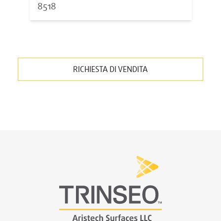
8518
RICHIESTA DI VENDITA