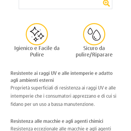
Igienico e Facile da
Sicuro da
Pulire
pulire/Riparare
Resistente ai raggi UV e alle intemperie e adatto
agli ambienti esterni
Proprietà superficiali di resistenza ai raggi UV e alle
intemperie che i consumatori apprezzano e di cui si
fidano per un uso a bassa manutenzione.
Resistenza alle macchie e agli agenti chimici
Resistenza eccezionale alle macchie e agli agenti