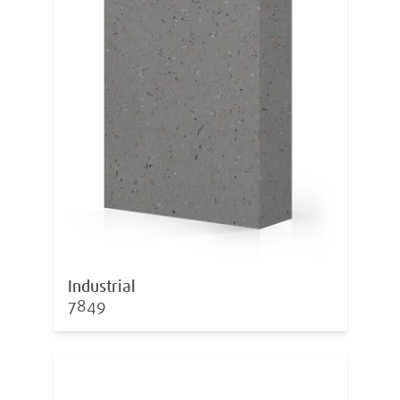
Industrial
7849