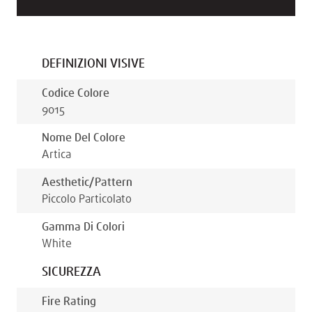
DEFINIZIONI VISIVE
Codice Colore
9015
Nome Del Colore
Artica
Aesthetic/pattern
Piccolo Particolato
Gamma Di Colori
White
SICUREZZA
Fire Rating