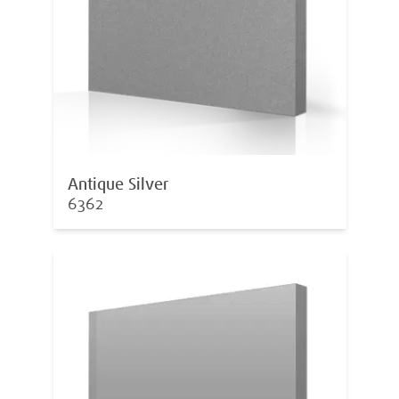
Antique Silver
6362