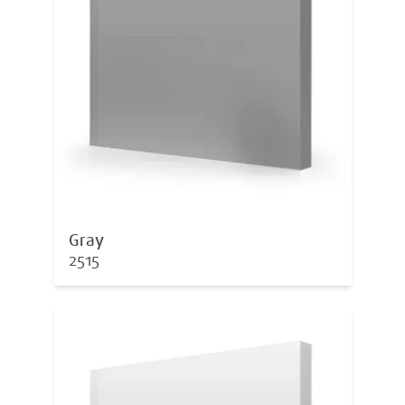
Gray
2515