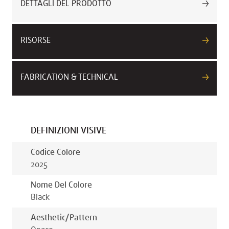
DETTAGLI DEL PRODOTTO
RISORSE
FABRICATION & TECHNICAL
DEFINIZIONI VISIVE
Codice Colore
2025
Nome Del Colore
Black
Aesthetic/pattern