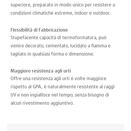
superiore, preparato in modo unico per resistere a
condizioni climatiche estreme, indoor e outdoor.
Flessibilità di Fabbricazione
Stupefacente capacità di termoformatura, può
venire decorato, cementato, lucidato a fiamma e
tagliato in qualsiasi forma o dimensione.
Maggiore resistenza agli urti
Offre una resistenza agli urti 6 volte maggiore
rispetto al GPA, è naturalmente resistente ai raggi
UV e non ingiallisce nel tempo, senza bisogno di
alcun rivestimento aggiuntivo.