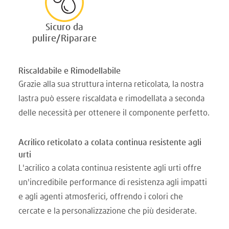
Sicuro da
pulire/Riparare
Riscaldabile e Rimodellabile
Grazie alla sua struttura interna reticolata, la nostra
lastra può essere riscaldata e rimodellata a seconda
delle necessità per ottenere il componente perfetto.
Acrilico reticolato a colata continua resistente agli
urti
L'acrilico a colata continua resistente agli urti offre
un'incredibile performance di resistenza agli impatti
e agli agenti atmosferici, offrendo i colori che
cercate e la personalizzazione che più desiderate.