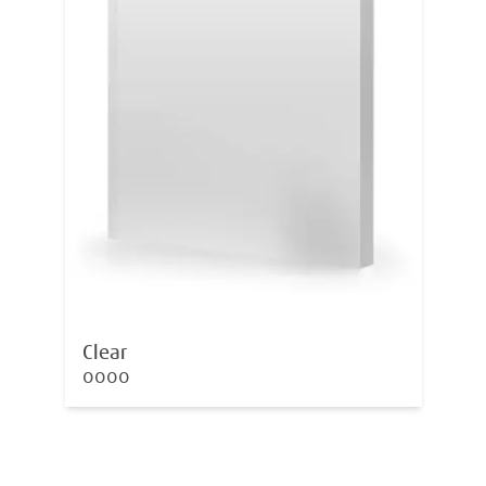
Clear
0000