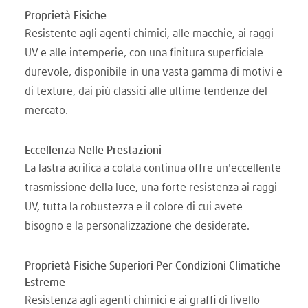
Proprietà Fisiche
Resistente agli agenti chimici, alle macchie, ai raggi
UV e alle intemperie, con una finitura superficiale
durevole, disponibile in una vasta gamma di motivi e
di texture, dai più classici alle ultime tendenze del
mercato.
Eccellenza Nelle Prestazioni
La lastra acrilica a colata continua offre un'eccellente
trasmissione della luce, una forte resistenza ai raggi
UV, tutta la robustezza e il colore di cui avete
bisogno e la personalizzazione che desiderate.
Proprietà Fisiche Superiori Per Condizioni Climatiche
Estreme
Resistenza agli agenti chimici e ai graffi di livello