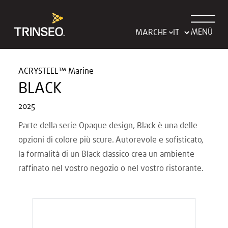
MENÙ
MARCHE
ACRYSTEEL™ Marine
BLACK
2025
Parte della serie Opaque design, Black è una delle
opzioni di colore più scure. Autorevole e sofisticato,
la formalità di un Black classico crea un ambiente
raffinato nel vostro negozio o nel vostro ristorante.