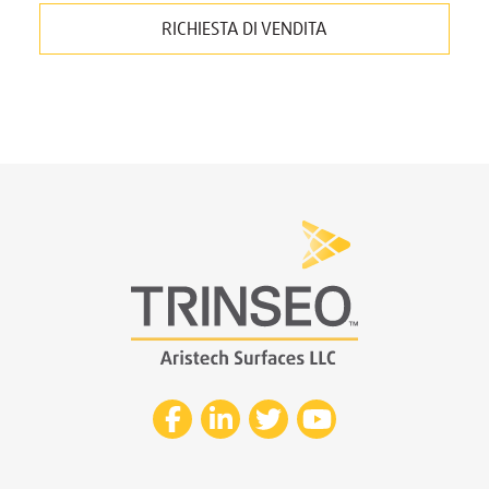
RICHIESTA DI VENDITA