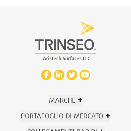
+
MARCHE
+
PORTAFOGLIO DI MERCATO