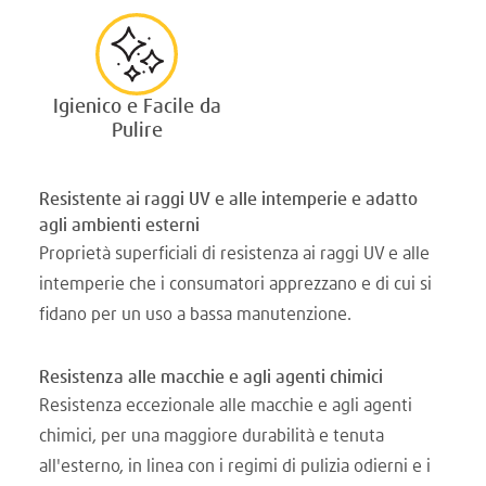
Igienico e Facile da
Pulire
Resistente ai raggi UV e alle intemperie e adatto
agli ambienti esterni
Proprietà superficiali di resistenza ai raggi UV e alle
intemperie che i consumatori apprezzano e di cui si
fidano per un uso a bassa manutenzione.
Resistenza alle macchie e agli agenti chimici
Resistenza eccezionale alle macchie e agli agenti
chimici, per una maggiore durabilità e tenuta
all'esterno, in linea con i regimi di pulizia odierni e i