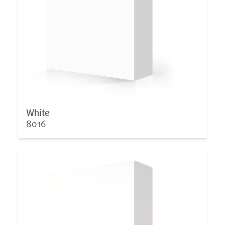
White
8016