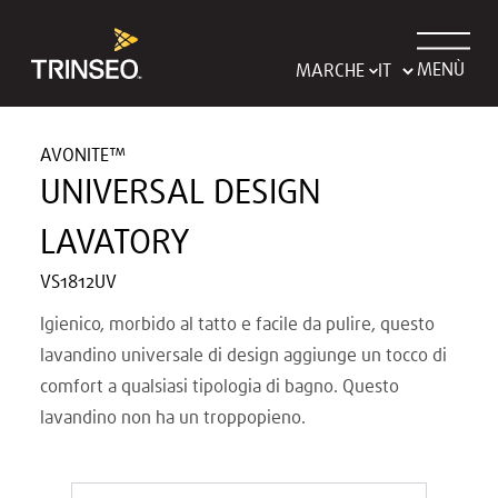
MENÙ
MARCHE
AVONITE™
UNIVERSAL DESIGN
LAVATORY
VS1812UV
Igienico, morbido al tatto e facile da pulire, questo
lavandino universale di design aggiunge un tocco di
comfort a qualsiasi tipologia di bagno. Questo
lavandino non ha un troppopieno.