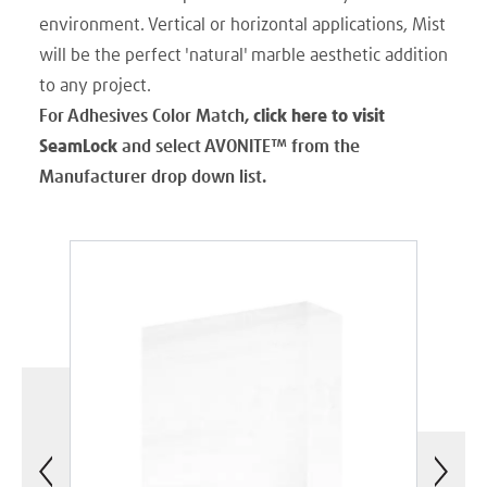
environment. Vertical or horizontal applications, Mist
will be the perfect 'natural' marble aesthetic addition
to any project.
For Adhesives Color Match,
click here to visit
SeamLock
and select AVONITE
™
from the
Manufacturer drop down list.