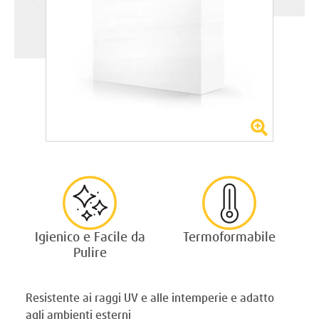
Igienico e Facile da
Termoformabile
Pulire
Resistente ai raggi UV e alle intemperie e adatto
agli ambienti esterni