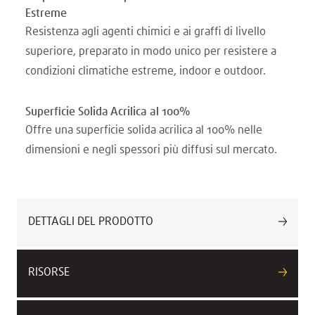
Estreme
Resistenza agli agenti chimici e ai graffi di livello
superiore, preparato in modo unico per resistere a
condizioni climatiche estreme, indoor e outdoor.
Superficie Solida Acrilica al 100%
Offre una superficie solida acrilica al 100% nelle
dimensioni e negli spessori più diffusi sul mercato.
DETTAGLI DEL PRODOTTO
RISORSE