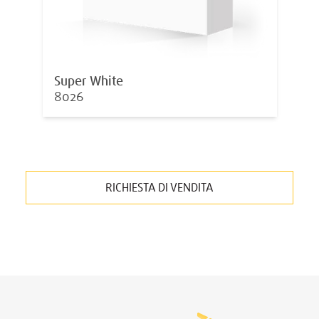
Super White
8026
RICHIESTA DI VENDITA