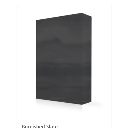
Burnished Slate