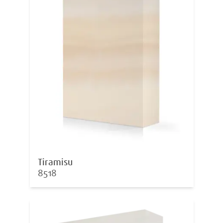
Tiramisu
8518