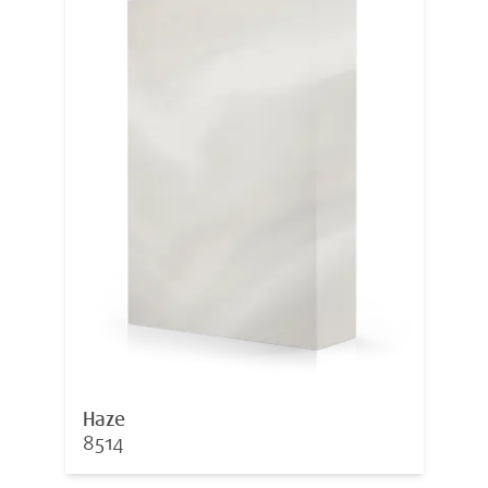
Haze
8514