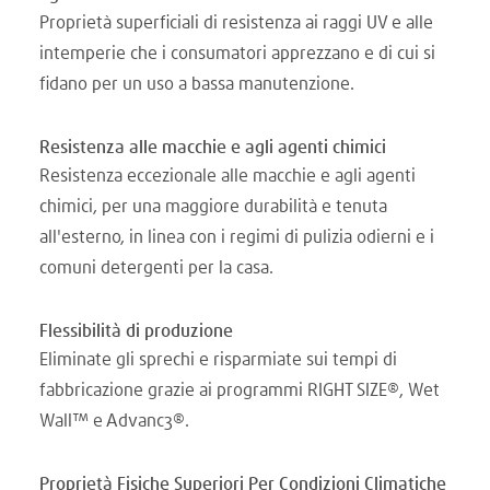
Proprietà superficiali di resistenza ai raggi UV e alle
intemperie che i consumatori apprezzano e di cui si
fidano per un uso a bassa manutenzione.
Resistenza alle macchie e agli agenti chimici
Resistenza eccezionale alle macchie e agli agenti
chimici, per una maggiore durabilità e tenuta
all'esterno, in linea con i regimi di pulizia odierni e i
comuni detergenti per la casa.
Flessibilità di produzione
Eliminate gli sprechi e risparmiate sui tempi di
fabbricazione grazie ai programmi RIGHT SIZE®, Wet
Wall™ e Advanc3®.
Proprietà Fisiche Superiori Per Condizioni Climatiche