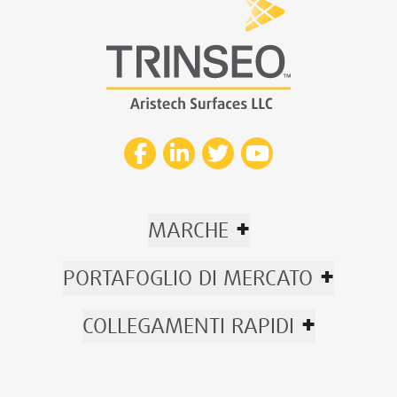
+
MARCHE
+
PORTAFOGLIO DI MERCATO
+
COLLEGAMENTI RAPIDI