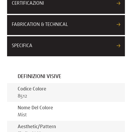
CERTIFICAZIONI
FABRICATION & TECHNICAL
SPECIFICA
DEFINIZIONI VISIVE
Codice Colore
8512
Nome Del Colore
Mist
Aesthetic/pattern