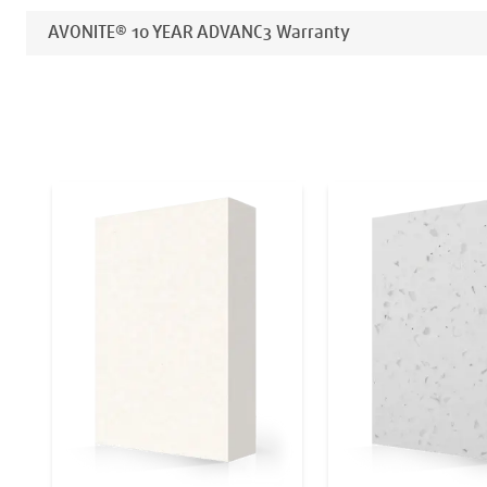
AVONITE® 10 YEAR ADVANC3 Warranty