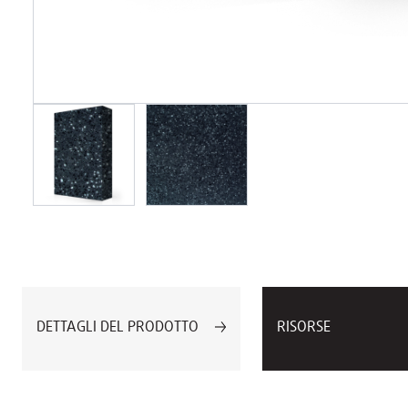
DETTAGLI DEL PRODOTTO
RISORSE