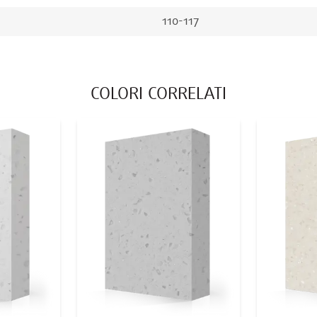
110-117
COLORI CORRELATI