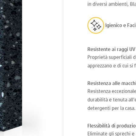
in diversi ambienti, Bl
Igienico e Faci
Resistente ai raggi UV
Proprietà superficiali 
apprezzano e di cui si
Resistenza alle macchi
Resistenza eccezionale
durabilità e tenuta all'
detergenti per la casa.
Flessibilità di produzi
Eliminate gli sprechi 