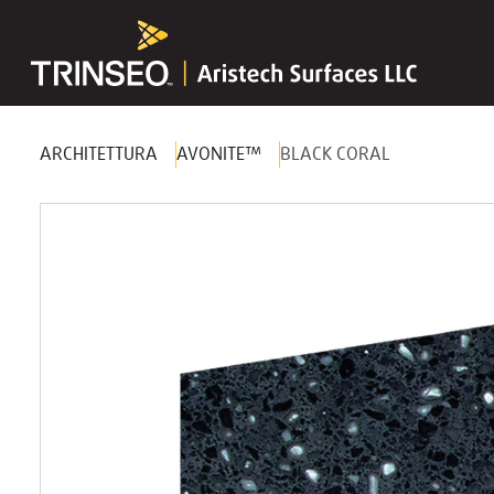
ARCHITETTURA
AVONITE™
BLACK CORAL