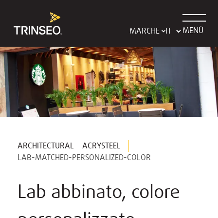
MENÙ
MARCHE
ARCHITECTURAL
ACRYSTEEL
LAB-MATCHED-PERSONALIZED-COLOR
Lab abbinato, colore