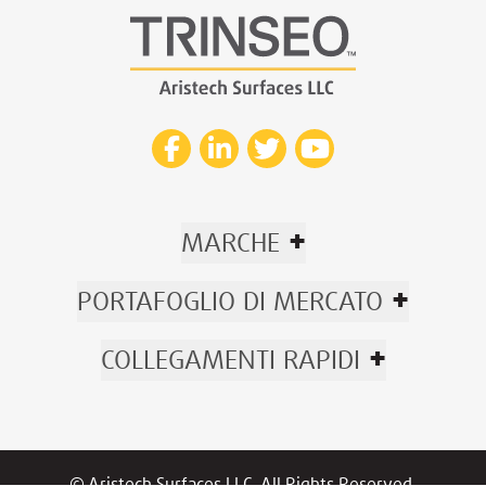
+
MARCHE
+
PORTAFOGLIO DI MERCATO
+
COLLEGAMENTI RAPIDI
© Aristech Surfaces LLC. All Rights Reserved.