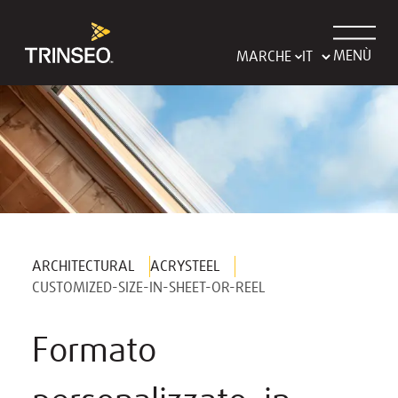
MENÙ
MARCHE
ARCHITECTURAL
ACRYSTEEL
CUSTOMIZED-SIZE-IN-SHEET-OR-REEL
Formato