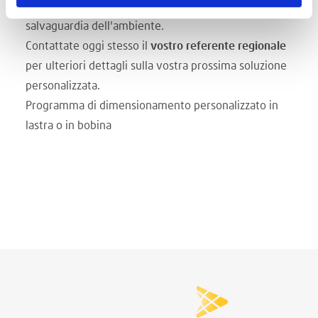
Ridurre gli scarti significa contribuire alla
salvaguardia dell'ambiente.
Contattate oggi stesso il
vostro referente regionale
per ulteriori dettagli sulla vostra prossima soluzione
personalizzata.
Programma di dimensionamento personalizzato in
lastra o in bobina